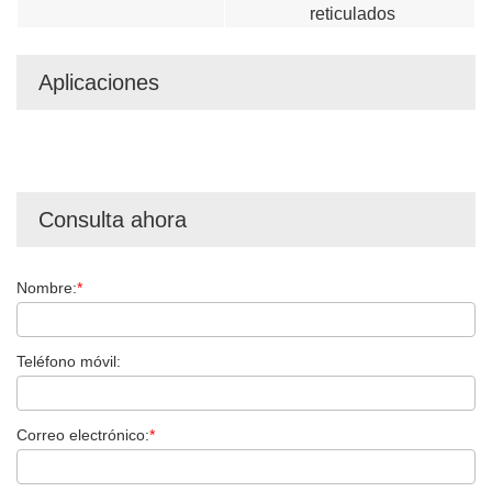
reticulados
Aplicaciones
Consulta ahora
Nombre:
*
Teléfono móvil:
Correo electrónico:
*