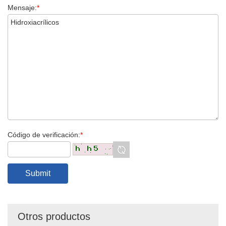
Mensaje:
*
Código de verificación:
*
Otros productos