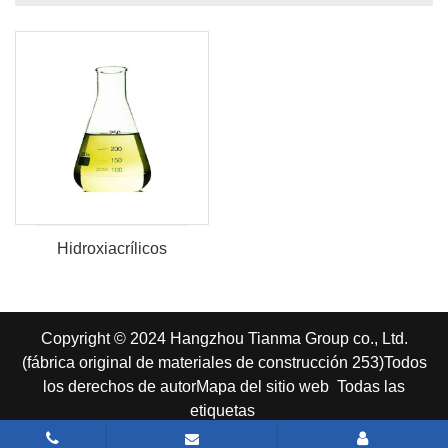
Hidroxiacrílicos
Copyright © 2024 Hangzhou Tianma Group co., Ltd.
(fábrica original de materiales de construcción 253)
Todos
los derechos de autor
Mapa del sitio web
Todas las
etiquetas