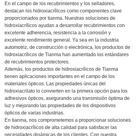
En el campo de los recubrimientos y los selladores,
destacan los hidroxiacrílicos como componentes clave
proporcionados por tianma. Nuestras soluciones de
hidroxiacrílicos ayudan a desarrollar recubrimientos con
excelente adherencia, resistencia a la corrosión y
excelente rendimiento general. Ya sea en la industria
automotriz, de construcción o electrónica, los productos de
hidroxiacrílicos de Tianma han aumentado los estándares
de recubrimientos protectores.
Además, los productos de hidroxiacrílicos de Tianma
tienen aplicaciones importantes en el campo de los
materiales ópticos. Las propiedades únicas del
hidroxiacrilato lo convierten en la primera opción para los
adhesivos ópticos, asegurando una transmisión óptima de
luz y mejorando las propiedades de los dispositivos
ópticos de varias industrias.
En tianma, nos comprometemos a proporcionar soluciones
de hidroxiacrílicos de alta calidad para satisfacer las
necesidades dinámicas de los clientes. Con nuestra