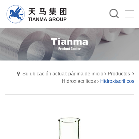
Su ubicación actual: página de inicio
Productos
Hidroxiacrílicos
Hidroxiacrílicos