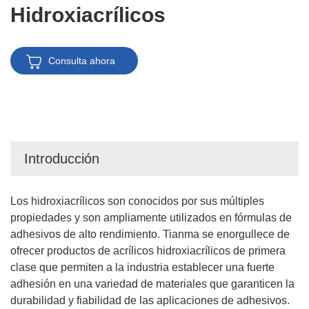
Hidroxiacrílicos
Consulta ahora
Introducción
Los hidroxiacrílicos son conocidos por sus múltiples
propiedades y son ampliamente utilizados en fórmulas de
adhesivos de alto rendimiento. Tianma se enorgullece de
ofrecer productos de acrílicos hidroxiacrílicos de primera
clase que permiten a la industria establecer una fuerte
adhesión en una variedad de materiales que garanticen la
durabilidad y fiabilidad de las aplicaciones de adhesivos.